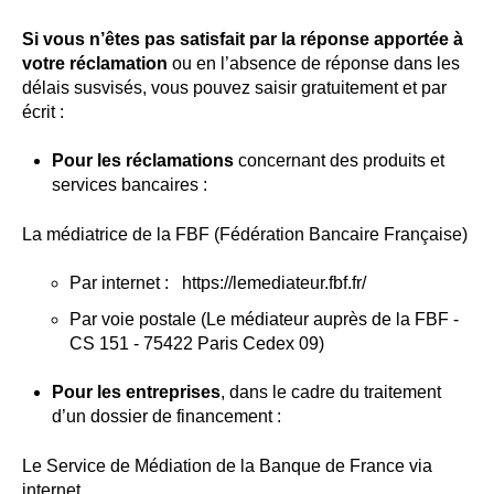
Si vous n’êtes pas satisfait par la réponse apportée à
votre réclamation
ou en l’absence de réponse dans les
délais susvisés, vous pouvez saisir gratuitement et par
écrit :
Pour les réclamations
concernant des produits et
services bancaires :
La médiatrice de la FBF (Fédération Bancaire Française)
Par internet :
https://lemediateur.fbf.fr/
Par voie postale (Le médiateur auprès de la FBF -
CS 151 - 75422 Paris Cedex 09)
Pour les entreprises
, dans le cadre du traitement
d’un dossier de financement :
Le Service de Médiation de la Banque de France via
internet