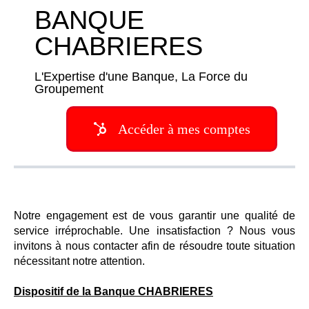
BANQUE
CHABRIERES
L'Expertise d'une Banque, La Force du
Groupement
Accéder à mes comptes
Notre engagement est de vous garantir une qualité de
service irréprochable. Une insatisfaction ? Nous vous
invitons à nous contacter afin de résoudre toute situation
nécessitant notre attention.
Dispositif de la Banque CHABRIERES