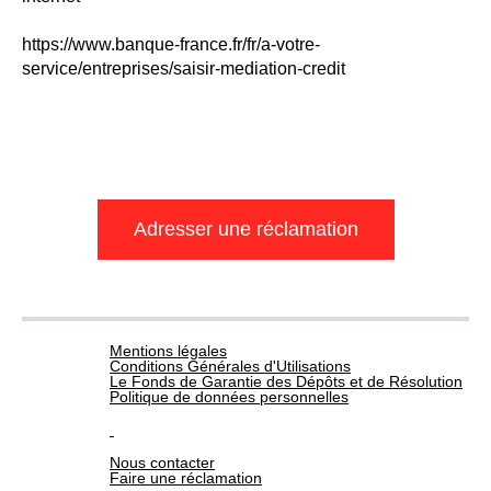
https://www.banque-france.fr/fr/a-votre-
service/entreprises/saisir-mediation-credit
Adresser une réclamation
Mentions légales
Conditions Générales d'Utilisations
Le Fonds de Garantie des Dépôts et de Résolution
Politique de données personnelles
Nous contacter
Faire une réclamation