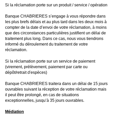
Si la réclamation porte sur un produit / service / opération
Banque CHABRIERES s’engage à vous répondre dans
les plus brefs délais et au plus tard dans les deux mois à
compter de la date d’envoi de votre réclamation, à moins
que des circonstances particulières justifient un délai de
traitement plus long. Dans ce cas, nous vous tiendrons
informé du déroulement du traitement de votre
réclamation.
Si la réclamation porte sur un service de paiement
(virement, prélèvement, paiement par carte ou
dépôt/retrait d'espèces)
Banque CHABRIERES traitera dans un délai de 15 jours
ouvrables suivant la réception de votre réclamation mais
il peut être prolongé, en cas de situations
exceptionnelles, jusqu’à 35 jours ouvrables.
Médiation