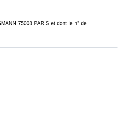
SMANN 75008 PARIS et dont le n° de