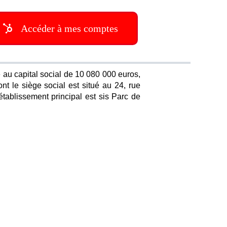
Accéder à mes comptes
u capital social de 10 080 000 euros,
 le siège social est situé au 24, rue
tablissement principal est sis Parc de